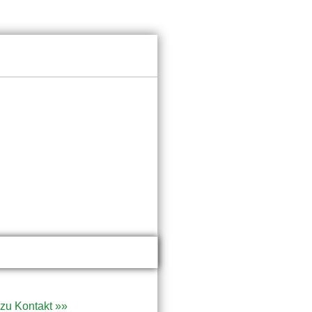
 zu Kontakt »»